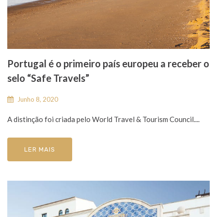
Portugal é o primeiro país europeu a receber o
selo “Safe Travels”
Junho 8, 2020
A distinção foi criada pelo World Travel & Tourism Council....
LER MAIS