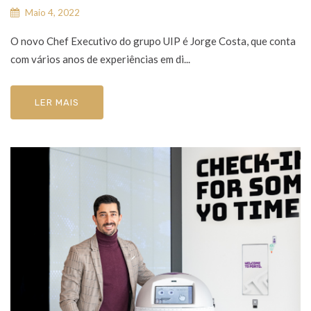
Maio 4, 2022
O novo Chef Executivo do grupo UIP é Jorge Costa, que conta
com vários anos de experiências em di...
LER MAIS