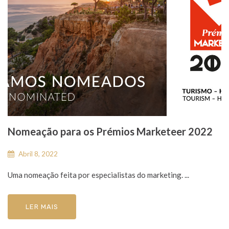
Nomeação para os Prémios Marketeer 2022
Abril 8, 2022
Uma nomeação feita por especialistas do marketing. ...
LER MAIS