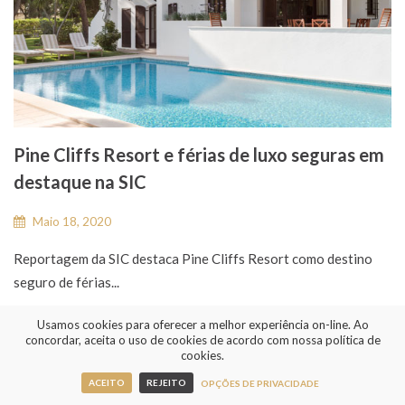
Pine Cliffs Resort e férias de luxo seguras em
destaque na SIC
Maio 18, 2020
Reportagem da SIC destaca Pine Cliffs Resort como destino
seguro de férias...
Usamos cookies para oferecer a melhor experiência on-line. Ao
LER MAIS
concordar, aceita o uso de cookies de acordo com nossa política de
cookies.
ACEITO
REJEITO
OPÇÕES DE PRIVACIDADE