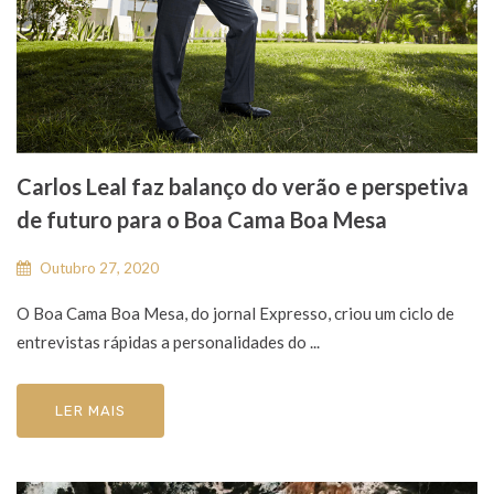
Carlos Leal faz balanço do verão e perspetiva
de futuro para o Boa Cama Boa Mesa
Outubro 27, 2020
O Boa Cama Boa Mesa, do jornal Expresso, criou um ciclo de
entrevistas rápidas a personalidades do ...
LER MAIS