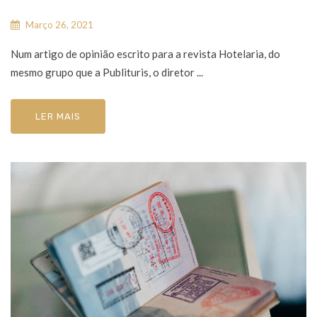
Março 26, 2021
Num artigo de opinião escrito para a revista Hotelaria, do
mesmo grupo que a Publituris, o diretor ...
LER MAIS