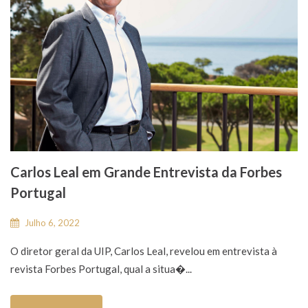
Carlos Leal em Grande Entrevista da Forbes
Portugal
Julho 6, 2022
O diretor geral da UIP, Carlos Leal, revelou em entrevista à
revista Forbes Portugal, qual a situa�...