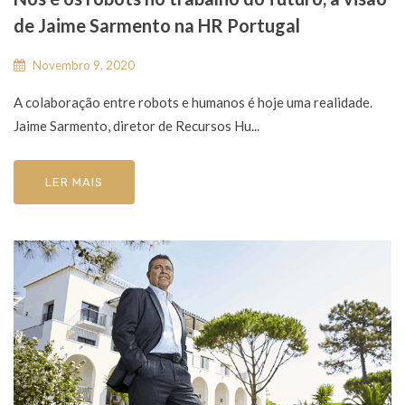
de Jaime Sarmento na HR Portugal
Novembro 9, 2020
A colaboração entre robots e humanos é hoje uma realidade.
Jaime Sarmento, diretor de Recursos Hu...
LER MAIS