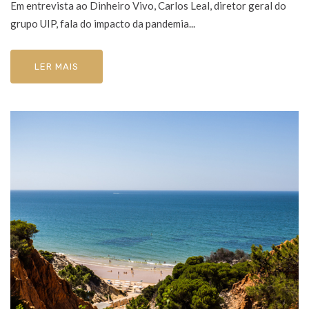
Em entrevista ao Dinheiro Vivo, Carlos Leal, diretor geral do
grupo UIP, fala do impacto da pandemia...
LER MAIS