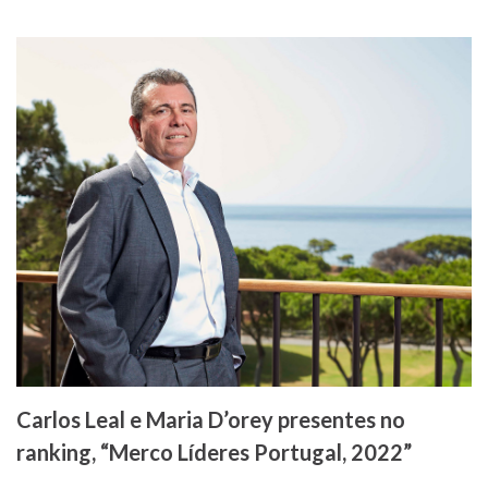
Carlos Leal e Maria D’orey presentes no
ranking, “Merco Líderes Portugal, 2022”