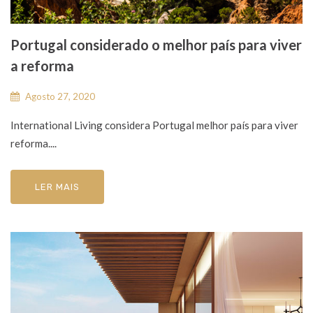
Portugal considerado o melhor país para viver
a reforma
Agosto 27, 2020
International Living considera Portugal melhor país para viver
reforma....
LER MAIS