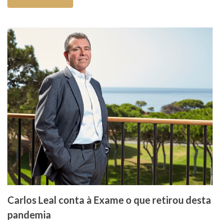
Carlos Leal conta à Exame o que retirou desta
pandemia