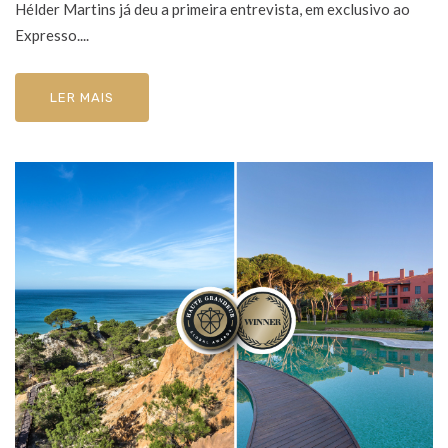
Hélder Martins já deu a primeira entrevista, em exclusivo ao
Expresso....
LER MAIS