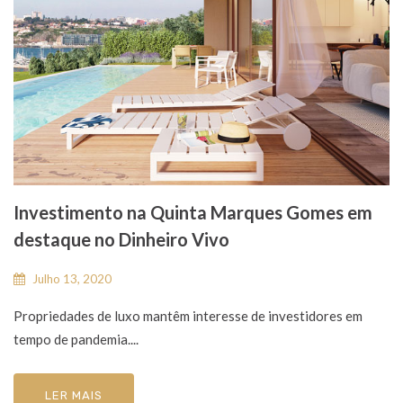
Investimento na Quinta Marques Gomes em
destaque no Dinheiro Vivo
Julho 13, 2020
Propriedades de luxo mantêm interesse de investidores em
tempo de pandemia....
LER MAIS