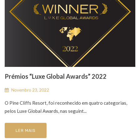
Prémios “Luxe Global Awards” 2022
Novembro 23, 2022
O Pine Cliffs Resort, foi reconhecido em quatro categorias,
pelos Luxe Global Awards, nas seguint...
LER MAIS