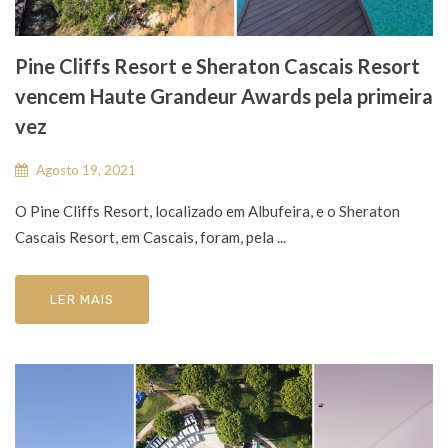
Pine Cliffs Resort e Sheraton Cascais Resort
vencem Haute Grandeur Awards pela primeira
vez
Agosto 19, 2021
O Pine Cliffs Resort, localizado em Albufeira, e o Sheraton
Cascais Resort, em Cascais, foram, pela ...
LER MAIS