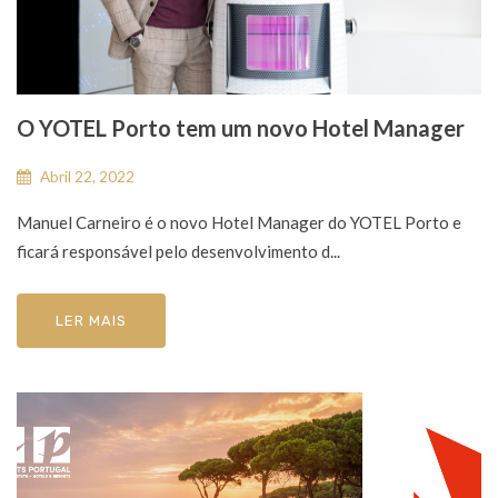
O YOTEL Porto tem um novo Hotel Manager
Abril 22, 2022
Manuel Carneiro é o novo Hotel Manager do YOTEL Porto e
ficará responsável pelo desenvolvimento d...
LER MAIS