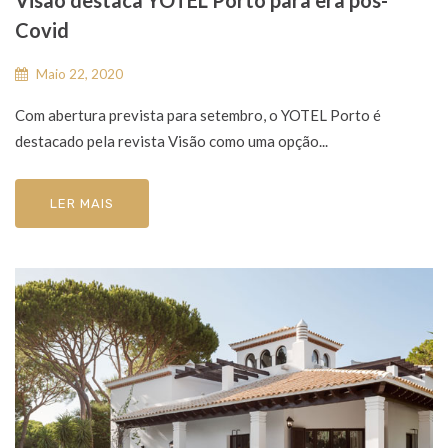
Covid
Maio 22, 2020
Com abertura prevista para setembro, o YOTEL Porto é
destacado pela revista Visão como uma opção...
LER MAIS