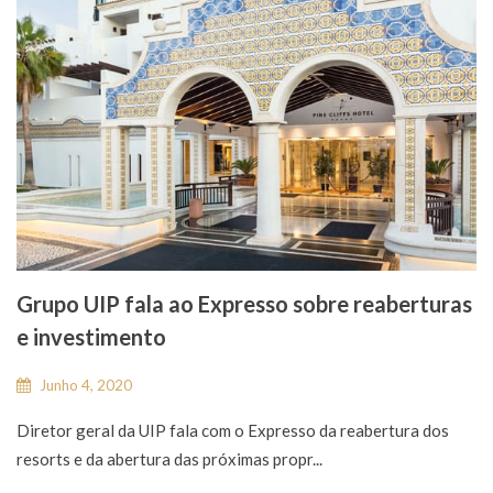
Grupo UIP fala ao Expresso sobre reaberturas
e investimento
Junho 4, 2020
Diretor geral da UIP fala com o Expresso da reabertura dos
resorts e da abertura das próximas propr...