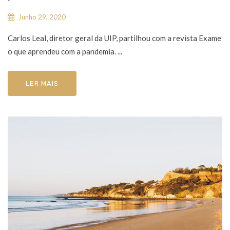
Junho 29, 2020
Carlos Leal, diretor geral da UIP, partilhou com a revista Exame
o que aprendeu com a pandemia. ...
LER MAIS