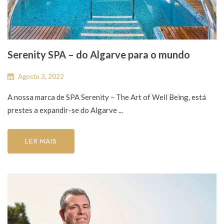
Serenity SPA – do Algarve para o mundo
Agosto 3, 2022
A nossa marca de SPA Serenity – The Art of Well Being, está
prestes a expandir-se do Algarve ...
LER MAIS