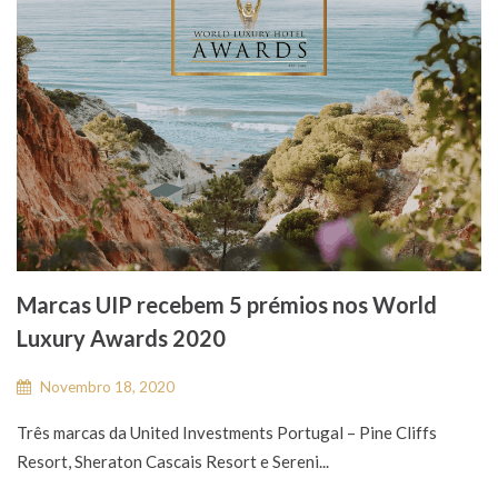
Marcas UIP recebem 5 prémios nos World
Luxury Awards 2020
Novembro 18, 2020
Três marcas da United Investments Portugal – Pine Cliffs
Resort, Sheraton Cascais Resort e Sereni...