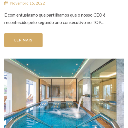
Novembro 15, 2022
É com entusiasmo que partilhamos que o nosso CEO é
reconhecido pelo segundo ano consecutivo no TOP...
LER MAIS