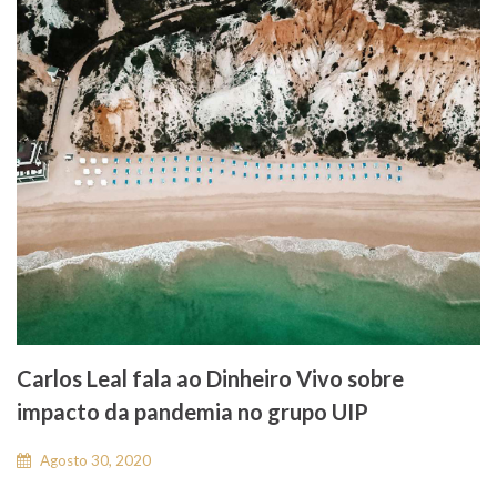
Carlos Leal fala ao Dinheiro Vivo sobre
impacto da pandemia no grupo UIP
Agosto 30, 2020