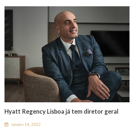
Hyatt Regency Lisboa já tem diretor geral
Janeiro 14, 2022