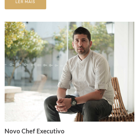
LER MAIS
Novo Chef Executivo