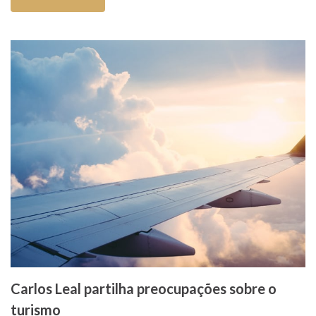
Carlos Leal partilha preocupações sobre o
turismo