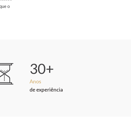
 que o
30+
Anos
de experiência