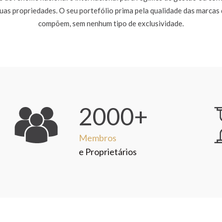
uas propriedades. O seu portefólio prima pela qualidade das marcas
compõem, sem nenhum tipo de exclusividade.
2000+
Membros
e Proprietários