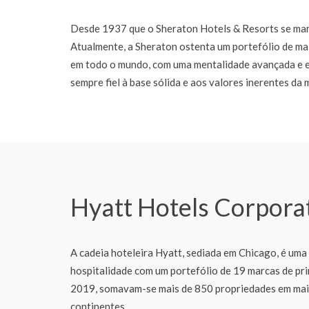
Desde 1937 que o Sheraton Hotels & Resorts se man
Atualmente, a Sheraton ostenta um portefólio de mai
em todo o mundo, com uma mentalidade avançada e 
sempre fiel à base sólida e aos valores inerentes da 
Hyatt Hotels Corpora
A cadeia hoteleira Hyatt, sediada em Chicago, é uma
hospitalidade com um portefólio de 19 marcas de pri
2019, somavam-se mais de 850 propriedades em mais
continentes.