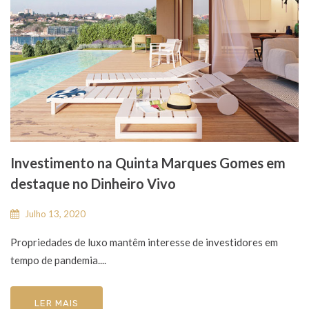
Investimento na Quinta Marques Gomes em
destaque no Dinheiro Vivo
Julho 13, 2020
Propriedades de luxo mantêm interesse de investidores em
tempo de pandemia....
LER MAIS