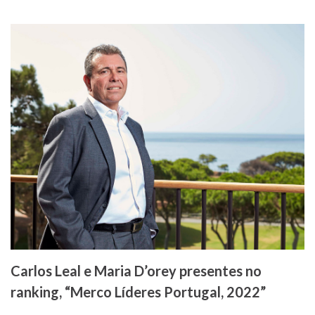
Carlos Leal e Maria D’orey presentes no
ranking, “Merco Líderes Portugal, 2022”