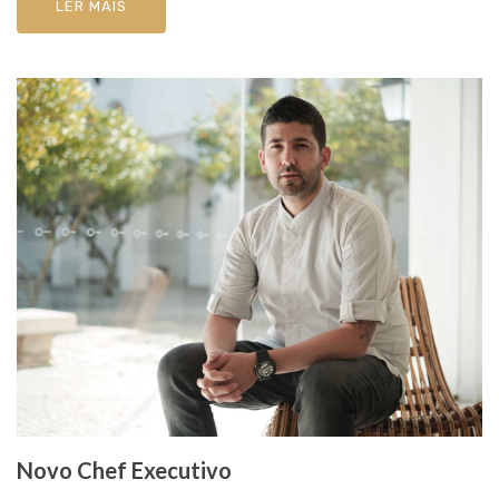
LER MAIS
Novo Chef Executivo