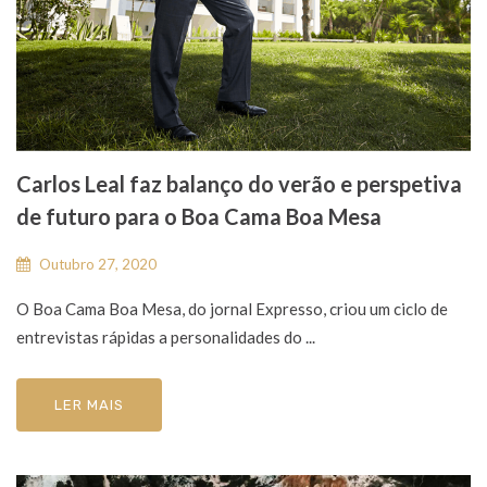
Carlos Leal faz balanço do verão e perspetiva
de futuro para o Boa Cama Boa Mesa
Outubro 27, 2020
O Boa Cama Boa Mesa, do jornal Expresso, criou um ciclo de
entrevistas rápidas a personalidades do ...
LER MAIS