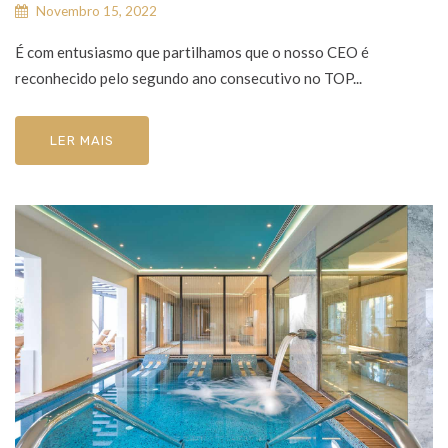
Novembro 15, 2022
É com entusiasmo que partilhamos que o nosso CEO é
reconhecido pelo segundo ano consecutivo no TOP...
LER MAIS