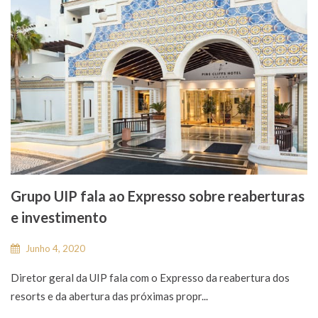
Grupo UIP fala ao Expresso sobre reaberturas
e investimento
Junho 4, 2020
Diretor geral da UIP fala com o Expresso da reabertura dos
resorts e da abertura das próximas propr...