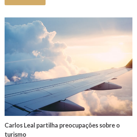
Carlos Leal partilha preocupações sobre o
turismo