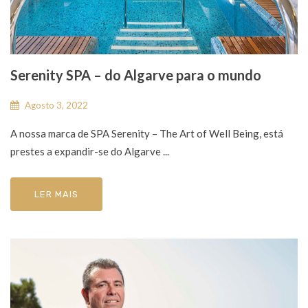
Serenity SPA – do Algarve para o mundo
Agosto 3, 2022
A nossa marca de SPA Serenity – The Art of Well Being, está
prestes a expandir-se do Algarve ...
LER MAIS