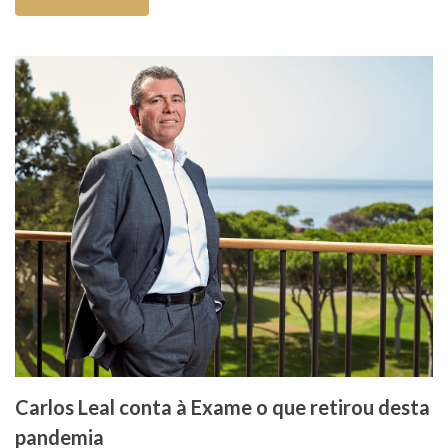
Carlos Leal conta à Exame o que retirou desta
pandemia