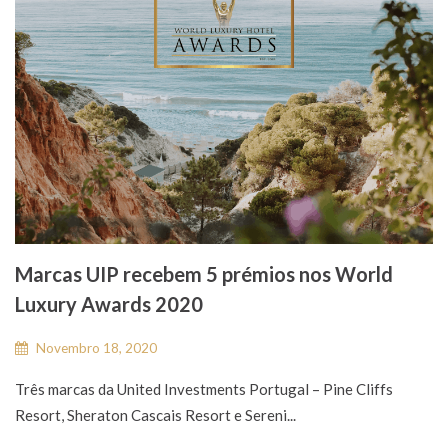
Marcas UIP recebem 5 prémios nos World
Luxury Awards 2020
Novembro 18, 2020
Três marcas da United Investments Portugal – Pine Cliffs
Resort, Sheraton Cascais Resort e Sereni...