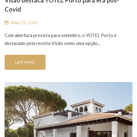
Covid
Maio 22, 2020
Com abertura prevista para setembro, o YOTEL Porto é
destacado pela revista Visão como uma opção...
LER MAIS