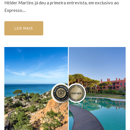
Hélder Martins já deu a primeira entrevista, em exclusivo ao
Expresso....
LER MAIS