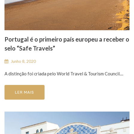
Portugal é o primeiro país europeu a receber o
selo “Safe Travels”
Junho 8, 2020
A distinção foi criada pelo World Travel & Tourism Council....
LER MAIS