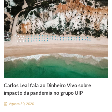
Carlos Leal fala ao Dinheiro Vivo sobre
impacto da pandemia no grupo UIP
Agosto 30, 2020