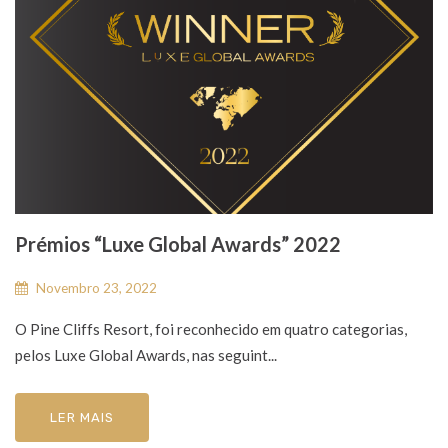
Prémios “Luxe Global Awards” 2022
Novembro 23, 2022
O Pine Cliffs Resort, foi reconhecido em quatro categorias,
pelos Luxe Global Awards, nas seguint...
LER MAIS