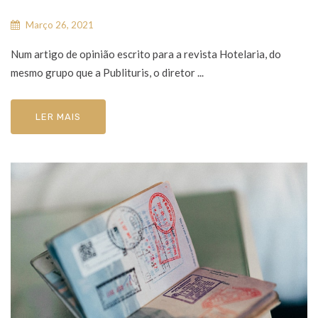
Março 26, 2021
Num artigo de opinião escrito para a revista Hotelaria, do
mesmo grupo que a Publituris, o diretor ...
LER MAIS