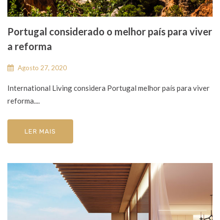
Portugal considerado o melhor país para viver
a reforma
Agosto 27, 2020
International Living considera Portugal melhor país para viver
reforma....
LER MAIS