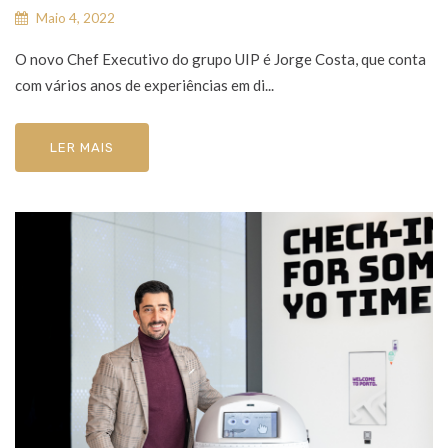
Maio 4, 2022
O novo Chef Executivo do grupo UIP é Jorge Costa, que conta
com vários anos de experiências em di...
LER MAIS