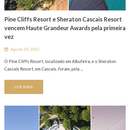
Pine Cliffs Resort e Sheraton Cascais Resort
vencem Haute Grandeur Awards pela primeira
vez
Agosto 19, 2021
O Pine Cliffs Resort, localizado em Albufeira, e o Sheraton
Cascais Resort, em Cascais, foram, pela ...
LER MAIS