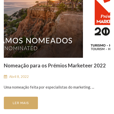
Nomeação para os Prémios Marketeer 2022
Abril 8, 2022
Uma nomeação feita por especialistas do marketing. ...
LER MAIS