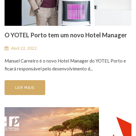
O YOTEL Porto tem um novo Hotel Manager
Abril 22, 2022
Manuel Carneiro é o novo Hotel Manager do YOTEL Porto e
ficará responsável pelo desenvolvimento d...
LER MAIS