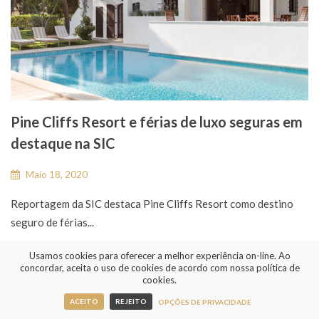
Pine Cliffs Resort e férias de luxo seguras em
destaque na SIC
Maio 18, 2020
Reportagem da SIC destaca Pine Cliffs Resort como destino
seguro de férias...
Usamos cookies para oferecer a melhor experiência on-line. Ao
LER MAIS
concordar, aceita o uso de cookies de acordo com nossa política de
cookies.
ACEITO
REJEITO
OPÇÕES DE PRIVACIDADE