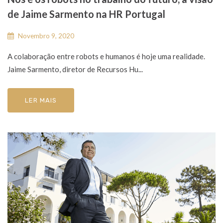
de Jaime Sarmento na HR Portugal
Novembro 9, 2020
A colaboração entre robots e humanos é hoje uma realidade.
Jaime Sarmento, diretor de Recursos Hu...
LER MAIS