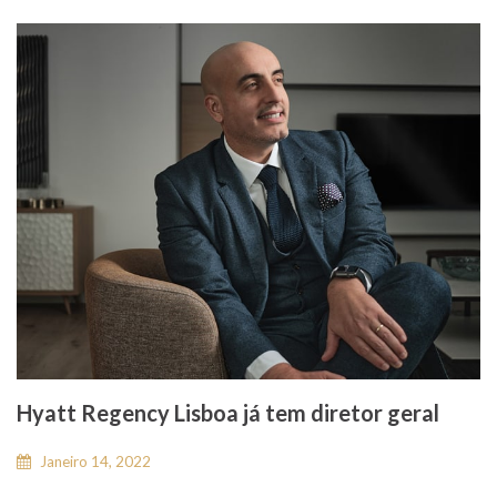
Hyatt Regency Lisboa já tem diretor geral
Janeiro 14, 2022