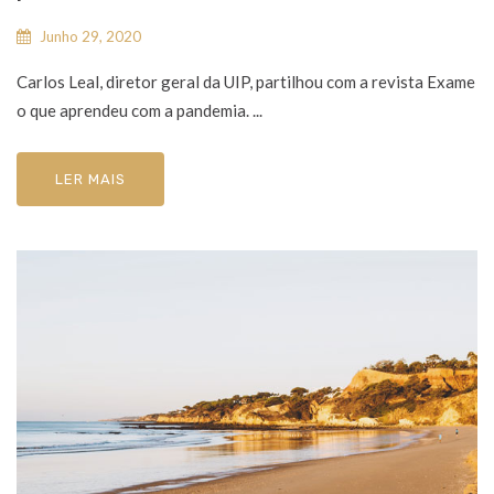
Junho 29, 2020
Carlos Leal, diretor geral da UIP, partilhou com a revista Exame
o que aprendeu com a pandemia. ...
LER MAIS