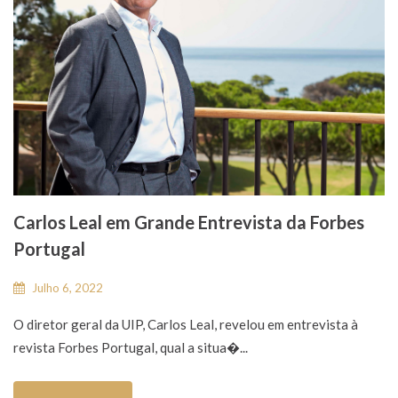
Carlos Leal em Grande Entrevista da Forbes
Portugal
Julho 6, 2022
O diretor geral da UIP, Carlos Leal, revelou em entrevista à
revista Forbes Portugal, qual a situa�...