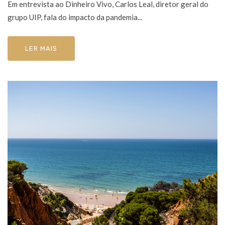
Em entrevista ao Dinheiro Vivo, Carlos Leal, diretor geral do
grupo UIP, fala do impacto da pandemia...
LER MAIS