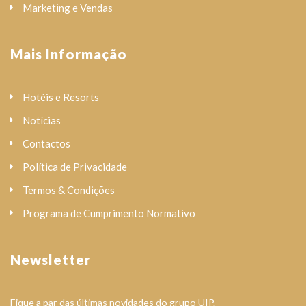
Marketing e Vendas
Mais Informação
Hotéis e Resorts
Notícias
Contactos
Política de Privacidade
Termos & Condições
Programa de Cumprimento Normativo
Newsletter
Fique a par das últimas novidades do grupo UIP.