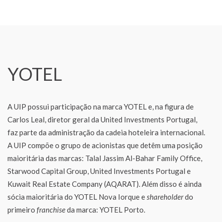
YOTEL
A UIP possui participação na marca YOTEL e, na figura de
Carlos Leal, diretor geral da United Investments Portugal,
faz parte da administração da cadeia hoteleira internacional.
A UIP compõe o grupo de acionistas que detêm uma posição
maioritária das marcas: Talal Jassim Al-Bahar Family Office,
Starwood Capital Group, United Investments Portugal e
Kuwait Real Estate Company (AQARAT). Além disso é ainda
sócia maioritária do YOTEL Nova Iorque e
shareholder
do
primeiro
franchise
da marca: YOTEL Porto.