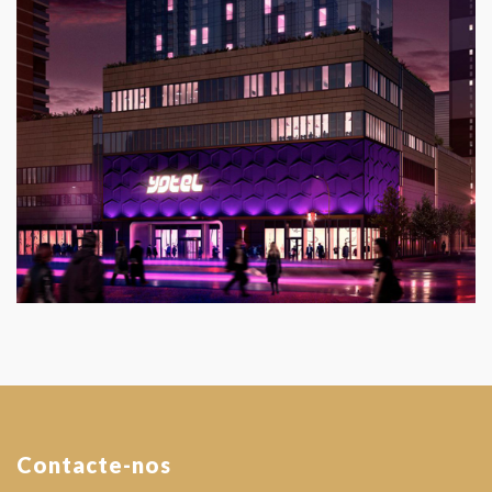
Contacte-nos