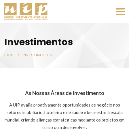
Investimentos
HOME
INVESTIMENTOS
As Nossas Áreas de Investimento
A UIP avalia proativamente oportunidades de negócio nos
setores imobiliário, hoteleiro e de saúde e bem-estar à escala
mundial, criando alianças estratégicas mediante os projetos em
curso ou a desenvolver.