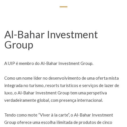
Al-Bahar Investment
Group
A UIP é membro do Al-Bahar Investment Group.
Como um nome líder no desenvolvimento de uma oferta mista
integrada no turismo, resorts turísticos e serviços de lazer de
luxo, o Al-Bahar Investment Group tem uma perspetiva
verdadeiramente global, com presença internacional.
Tendo como mote “Viver à la carte”, o Al-Bahar Investment
Group oferece uma escolha ilimitada de produtos de cinco