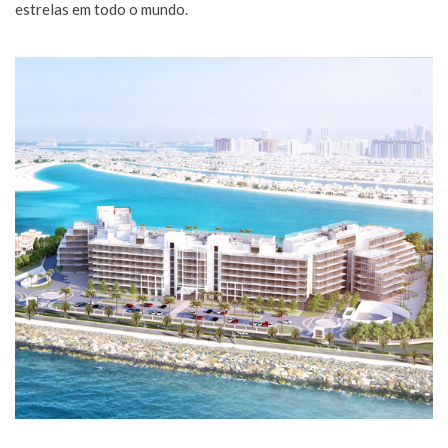
estrelas em todo o mundo.