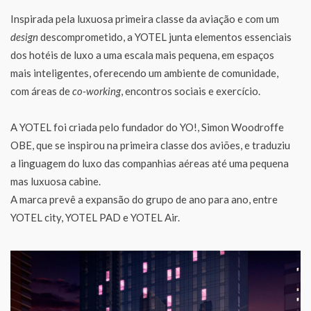
Inspirada pela luxuosa primeira classe da aviação e com um
design
descomprometido, a YOTEL junta elementos essenciais
dos hotéis de luxo a uma escala mais pequena, em espaços
mais inteligentes, oferecendo um ambiente de comunidade,
com áreas de
co-working
, encontros sociais e exercício.
A YOTEL foi criada pelo fundador do YO!, Simon Woodroffe
OBE, que se inspirou na primeira classe dos aviões, e traduziu
a linguagem do luxo das companhias aéreas até uma pequena
mas luxuosa cabine.
A marca prevê a expansão do grupo de ano para ano, entre
YOTEL city, YOTEL PAD e YOTEL Air.