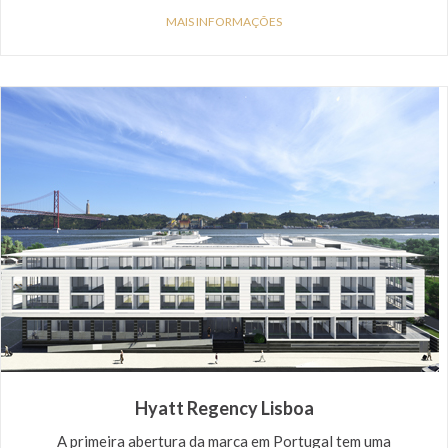
MAIS INFORMAÇÕES
Hyatt Regency Lisboa
A primeira abertura da marca em Portugal tem uma