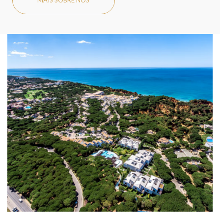
MAIS SOBRE NÓS