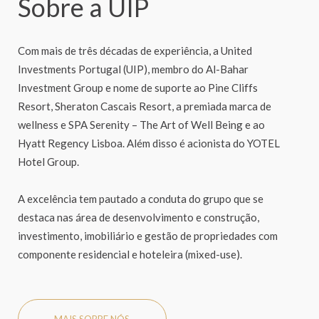
Sobre a UIP
Com mais de três décadas de experiência, a United
Investments Portugal (UIP), membro do Al-Bahar
Investment Group e nome de suporte ao Pine Cliffs
Resort, Sheraton Cascais Resort, a premiada marca de
wellness e SPA Serenity – The Art of Well Being e ao
Hyatt Regency Lisboa. Além disso é acionista do YOTEL
Hotel Group.
A excelência tem pautado a conduta do grupo que se
destaca nas área de desenvolvimento e construção,
investimento, imobiliário e gestão de propriedades com
componente residencial e hoteleira (mixed-use).