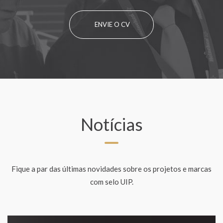
ENVIE O CV
Notícias
Fique a par das últimas novidades sobre os projetos e marcas
com selo UIP.