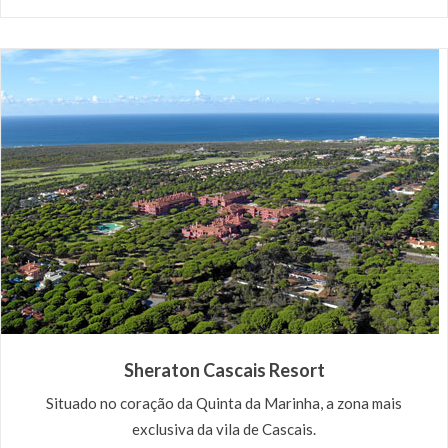
Sheraton Cascais Resort
Situado no coração da Quinta da Marinha, a zona mais
exclusiva da vila de Cascais.