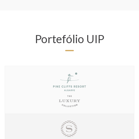
Portefólio UIP