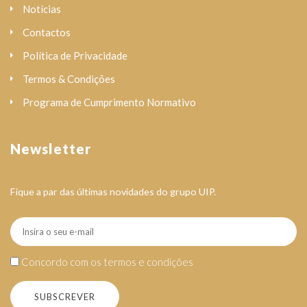
Notícias
Contactos
Política de Privacidade
Termos & Condições
Programa de Cumprimento Normativo
Newsletter
Fique a par das últimas novidades do grupo UIP.
Concordo com os termos e condições
SUBSCREVER