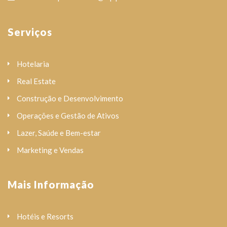
Serviços
Hotelaria
Real Estate
Construção e Desenvolvimento
Operações e Gestão de Ativos
Lazer, Saúde e Bem-estar
Marketing e Vendas
Mais Informação
Hotéis e Resorts