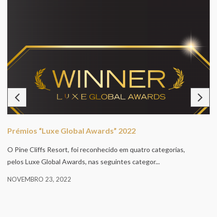
Prémios “Luxe Global Awards” 2022
O Pine Cliffs Resort, foi reconhecido em quatro categorias,
pelos Luxe Global Awards, nas seguintes categor...
NOVEMBRO 23, 2022