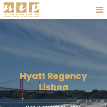
Hyatt Regency
Lisboa