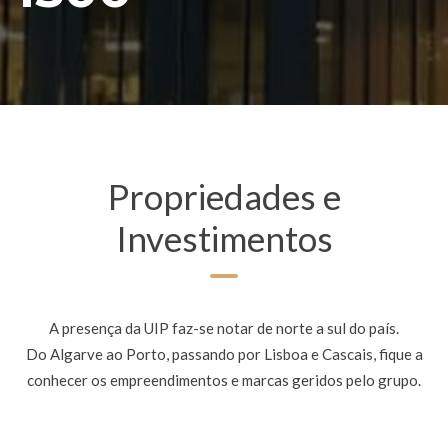
Propriedades e
Investimentos
A presença da UIP faz-se notar de norte a sul do país.
Do Algarve ao Porto, passando por Lisboa e Cascais, fique a
conhecer os empreendimentos e marcas geridos pelo grupo.