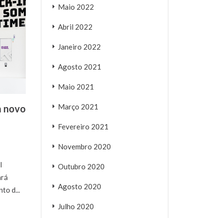
Maio 2022
Abril 2022
Janeiro 2022
Agosto 2021
Maio 2021
Março 2021
m novo
Fevereiro 2021
Novembro 2020
l
Outubro 2020
ará
Agosto 2020
to d...
Julho 2020