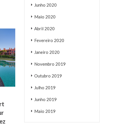
Junho 2020
Maio 2020
Abril 2020
Fevereiro 2020
Janeiro 2020
Novembro 2019
Outubro 2019
Julho 2019
Junho 2019
rt
Maio 2019
ur
ez