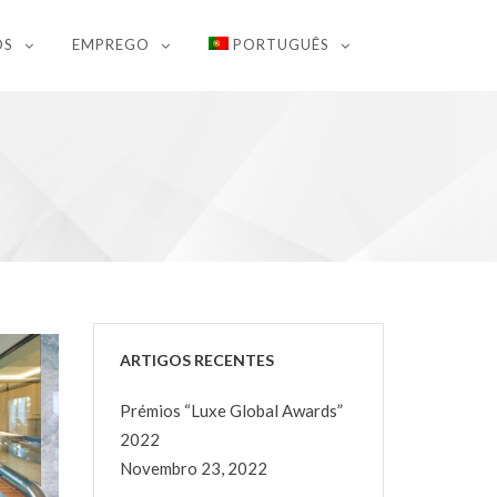
OS
EMPREGO
PORTUGUÊS
ARTIGOS RECENTES
Prémios “Luxe Global Awards”
2022
Novembro 23, 2022