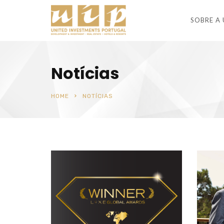
SOBRE A 
Notícias
HOME
NOTÍCIAS