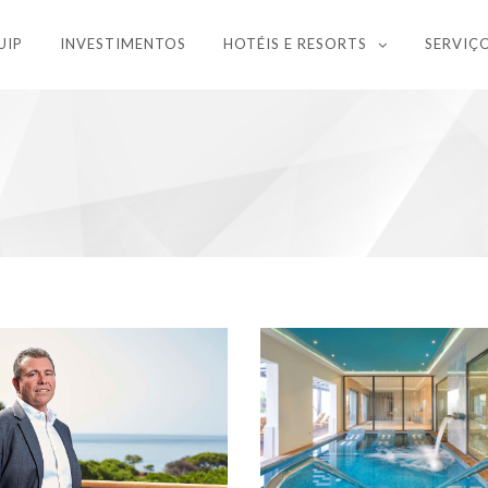
UIP
INVESTIMENTOS
HOTÉIS E RESORTS
SERVIÇ