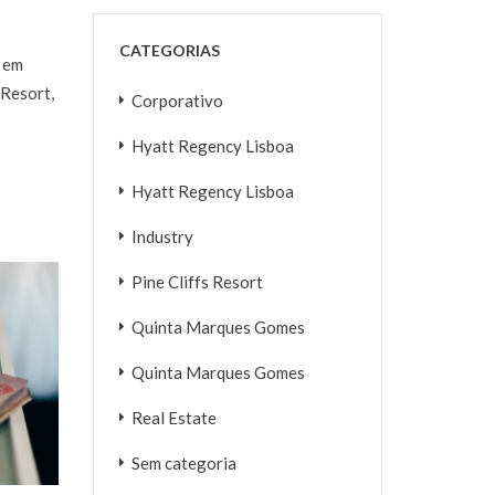
CATEGORIAS
o em
 Resort,
Corporativo
Hyatt Regency Lisboa
Hyatt Regency Lisboa
Industry
Pine Cliffs Resort
Quinta Marques Gomes
Quinta Marques Gomes
Real Estate
Sem categoria