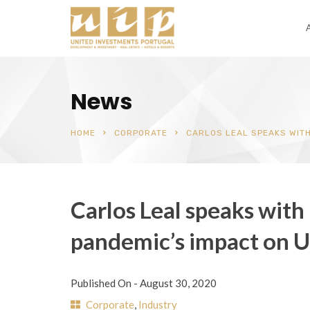
News
HOME
CORPORATE
CARLOS LEAL SPEAKS WITH
Carlos Leal speaks with
pandemic’s impact on U
Published On -
August 30, 2020
Corporate
,
Industry