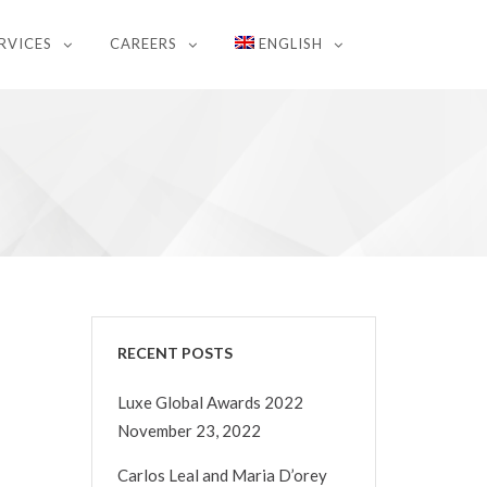
RVICES
CAREERS
ENGLISH
RECENT POSTS
Luxe Global Awards 2022
November 23, 2022
Carlos Leal and Maria D’orey