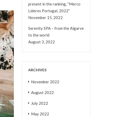
present in the ranking, “Merco
Líderes Portugal, 2022”
November 15, 2022
Serenity SPA – from the Algarve
to the world
August 3, 2022
ARCHIVES
November 2022
August 2022
July 2022
May 2022